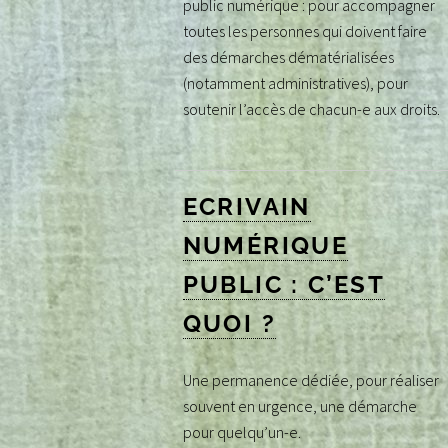
public numérique : pour accompagner
toutes les personnes qui doivent faire
des démarches dématérialisées
(notamment administratives), pour
soutenir l’accès de chacun-e aux droits.
ECRIVAIN
NUMÉRIQUE
PUBLIC : C’EST
QUOI ?
Une permanence dédiée, pour réaliser
souvent en urgence, une démarche
pour quelqu’un-e.