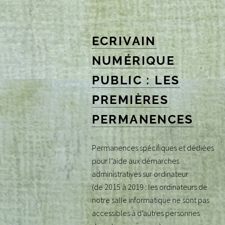
ECRIVAIN
NUMÉRIQUE
PUBLIC : LES
PREMIÈRES
PERMANENCES
Permanences spécifiques et dédiées
pour l’aide aux démarches
administratives sur ordinateur
(de 2015 à 2019 : les ordinateurs de
notre salle informatique ne sont pas
accessibles à d’autres personnes