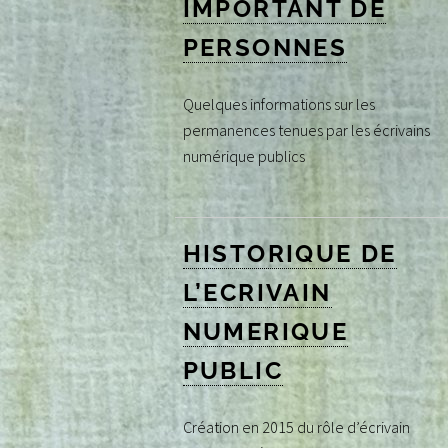
IMPORTANT DE
PERSONNES
Quelques informations sur les
permanences tenues par les écrivains
numérique publics
HISTORIQUE DE
L’ECRIVAIN
NUMERIQUE
PUBLIC
Création en 2015 du rôle d’écrivain